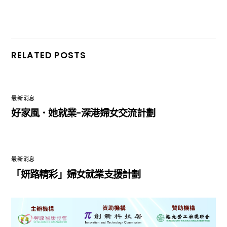
RELATED POSTS
最新消息
好家風．她就業-深港婦女交流計劃
最新消息
「妍路精彩」婦女就業支援計劃