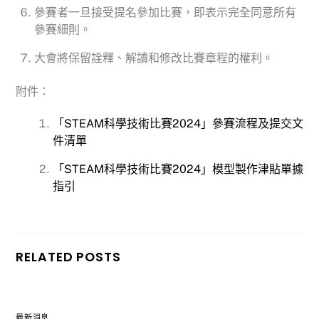
參賽者一旦接受提名參加比賽，即表示完全同意所有
參賽細則。
大會將保留詮釋、解讀和修改比賽章程的權利。
附件：
「STEAM科學技術比賽2024」參賽流程及提交文
件清單
「STEAM科學技術比賽2024」模型製作津貼單據
指引
RELATED POSTS
最新消息