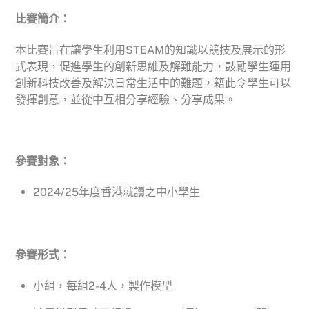
比賽簡介：
本比賽旨在讓學生利用STEAM的知識以競技及展示的形
式表現，促進學生的創新思維及解難能力，鼓勵學生運用
創新科技改善及解決日常生活中的難題，籍此令學生可以
發揮創意，並從中互相分享經驗、分享成果。
參賽對象：
2024/25年度香港就讀之中小學生
參賽形式：
小組，每組2-4人，製作模型