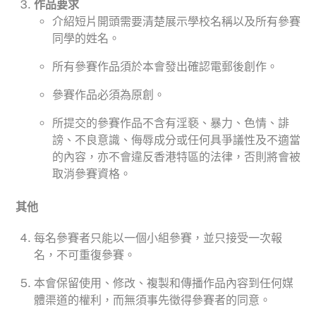
作品要求
介紹短片開頭需要清楚展示學校名稱以及所有參賽
同學的姓名。
所有參賽作品須於本會發出確認電郵後創作。
參賽作品必須為原創。
所提交的參賽作品不含有淫褻、暴力、色情、誹
謗、不良意識、侮辱成分或任何具爭議性及不適當
的內容，亦不會違反香港特區的法律，否則將會被
取消參賽資格。
其他
每名參賽者只能以一個小組參賽，並只接受一次報
名，不可重復參賽。
本會保留使用、修改、複製和傳播作品內容到任何媒
體渠道的權利，而無須事先徵得參賽者的同意。