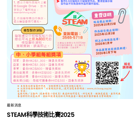
最新消息
STEAM科學技術比賽2025