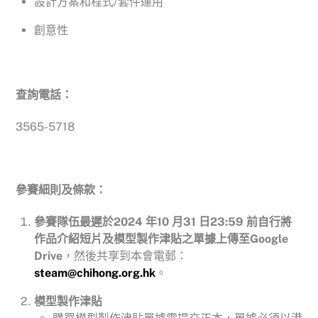
設計方案和程式/套件運用
創意性
查詢電話：
3565-5718
參賽細則及條款：
參賽隊伍最遲於2024 年10 月31 日23:59 前自行將
作品介紹短片及模型製作津貼之單據上傳至Google
Drive
，然後共享到本會電郵：
steam@chihong.org.hk
。
模型製作津貼