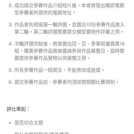
成功遞交參賽作品介紹短片後，本會將發出確認電郵
至參賽者所提供的電郵地址。
作品會先經過第一輪評選，並選出10份參賽作品進入
第二輪，第二輪評選需要提交模型實物作評審之用。
次輪評選完結後，將會選出冠、亞、季軍和優異獎16
組，獲獎參賽作品將被邀請參與作品展覽日，屆時需
要提供參賽作品實物以供展覽之用。
所有參賽作品一經遞交，不能修改或退還。
遞交參賽作品前，參賽者均須詳閱相關比賽規則。
評比準則：
是否切合主題