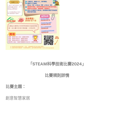
「
STEAM
科學技術比賽2024」
比賽規則詳情
比賽主題：
創意智慧家居