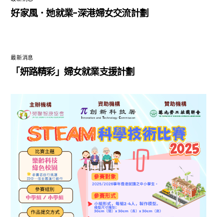
好家風．她就業-深港婦女交流計劃
最新消息
「妍路精彩」婦女就業支援計劃