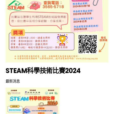
STEAM科學技術比賽2024
最新消息