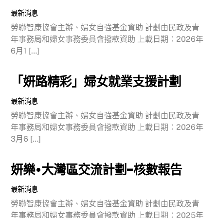
最新消息
勞聯智康協會主辦、婦女自強基金資助 計劃由民政及青
年事務局和婦女事務委員會撥款資助 上載日期：2026年
6月1 […]
「妍路精彩」婦女就業支援計劃
最新消息
勞聯智康協會主辦、婦女自強基金資助 計劃由民政及青
年事務局和婦女事務委員會撥款資助 上載日期：2026年
3月6 […]
妍樂•大灣區交流計劃-核數報告
最新消息
勞聯智康協會主辦、婦女自強基金資助 計劃由民政及青
年事務局和婦女事務委員會撥款資助 上載日期：2025年